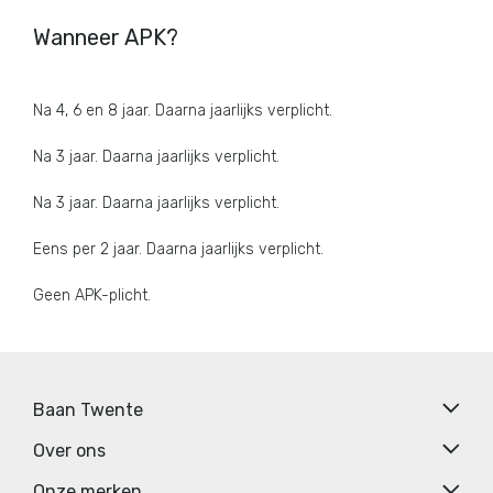
Wanneer APK?
Na 4, 6 en 8 jaar. Daarna jaarlijks verplicht.
Na 3 jaar. Daarna jaarlijks verplicht.
Na 3 jaar. Daarna jaarlijks verplicht.
Eens per 2 jaar. Daarna jaarlijks verplicht.
Geen APK-plicht.
Baan Twente
Over ons
Onze merken