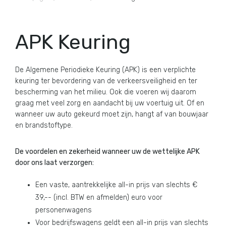
APK Keuring
De Algemene Periodieke Keuring (APK) is een verplichte
keuring ter bevordering van de verkeersveiligheid en ter
bescherming van het milieu. Ook die voeren wij daarom
graag met veel zorg en aandacht bij uw voertuig uit. Of en
wanneer uw auto gekeurd moet zijn, hangt af van bouwjaar
en brandstoftype.
De voordelen en zekerheid wanneer uw de wettelijke APK
door ons laat verzorgen:
Een vaste, aantrekkelijke all-in prijs van slechts €
39,-- (incl. BTW en afmelden) euro voor
personenwagens
Voor bedrijfswagens geldt een all-in prijs van slechts