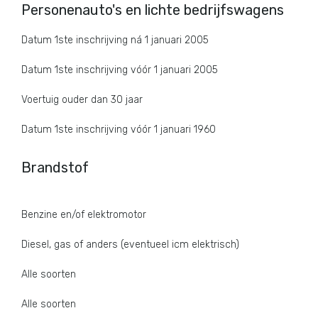
Personenauto's en lichte bedrijfswagens
Datum 1ste inschrijving ná 1 januari 2005
Datum 1ste inschrijving vóór 1 januari 2005
Voertuig ouder dan 30 jaar
Datum 1ste inschrijving vóór 1 januari 1960
Brandstof
Benzine en/of elektromotor
Diesel, gas of anders (eventueel icm elektrisch)
Alle soorten
Alle soorten