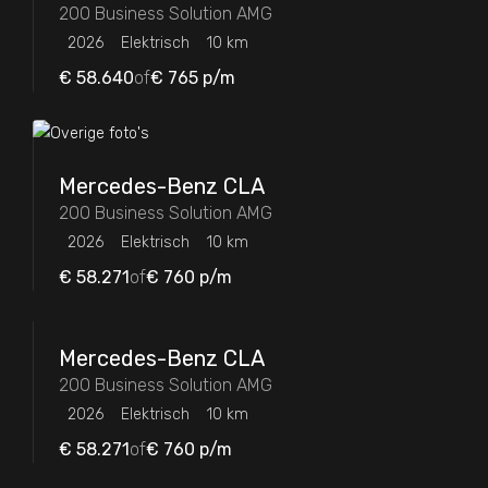
200 Business Solution AMG
2026
Elektrisch
10 km
€ 58.640
of
€ 765
p/m
Mercedes-Benz
CLA
200 Business Solution AMG
2026
Elektrisch
10 km
€ 58.271
of
€ 760
p/m
Mercedes-Benz
CLA
200 Business Solution AMG
2026
Elektrisch
10 km
€ 58.271
of
€ 760
p/m