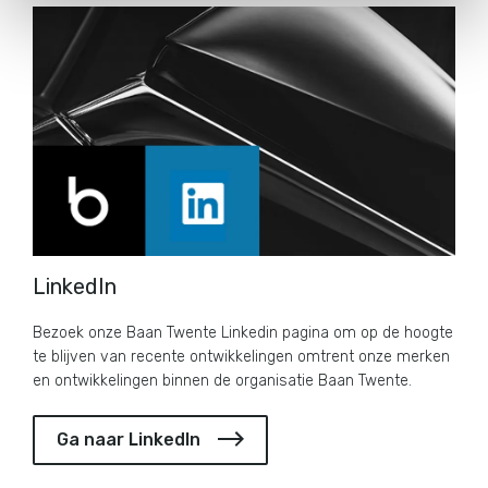
LinkedIn
Bezoek onze Baan Twente Linkedin pagina om op de hoogte
te blijven van recente ontwikkelingen omtrent onze merken
en ontwikkelingen binnen de organisatie Baan Twente.
Ga naar LinkedIn