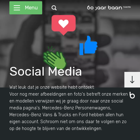
Menu
Social Media
Wat leuk dat je onze website hebt ontdekt.
Voor nog meer afbeeldingen en foto's betreft onze merken
en modellen verwijzen wij je graag door naar onze social
media pagina's. Mercedes-Benz Personenwagens,
Mercedes-Benz Vans & Trucks en Ford hebben allen hun
eigen account. Schroom niet om ons daar te volgen en zo
op de hoogte te blijven van de ontwikkelingen.