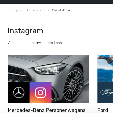
Homepage
Over ons
Social Media
Instagram
Volg ons op onze instagram kanalen
Mercedes-Benz Personenwagens
Ford