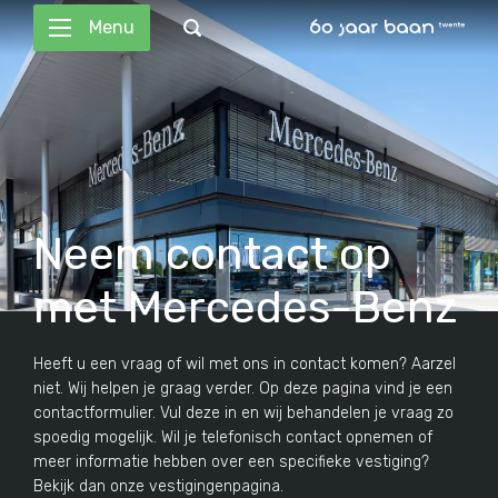
Menu
Neem contact op
met Mercedes-Benz
Heeft u een vraag of wil met ons in contact komen? Aarzel
niet. Wij helpen je graag verder. Op deze pagina vind je een
contactformulier. Vul deze in en wij behandelen je vraag zo
spoedig mogelijk. Wil je telefonisch contact opnemen of
meer informatie hebben over een specifieke vestiging?
Bekijk dan onze vestigingenpagina.