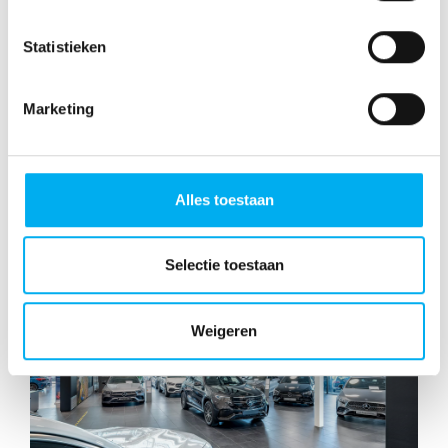
Statistieken
Marketing
Contact aanvraag versturen
Alles toestaan
Selectie toestaan
Weigeren