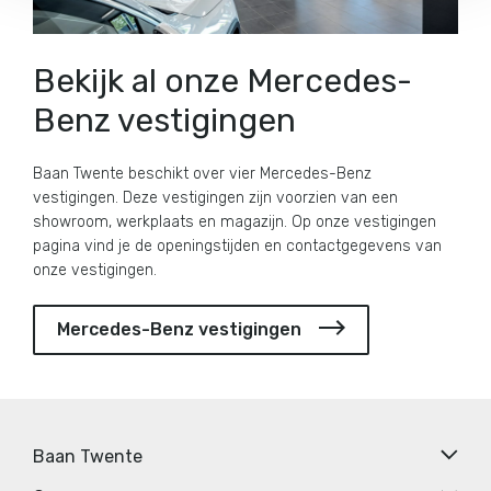
Bekijk al onze Mercedes-
Benz vestigingen
Baan Twente beschikt over vier Mercedes-Benz
vestigingen. Deze vestigingen zijn voorzien van een
showroom, werkplaats en magazijn. Op onze vestigingen
pagina vind je de openingstijden en contactgegevens van
onze vestigingen.
Mercedes-Benz vestigingen
Baan Twente