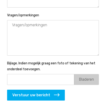
Vragen/opmerkingen
Bijlage. Indien mogelijk graag een foto of tekening van het
onderdeel toevoegen.
Verstuur uw bericht