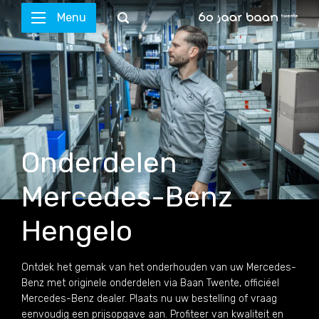
Menu
Onderdelen
Mercedes-Benz
Hengelo
Ontdek het gemak van het onderhouden van uw Mercedes-
Benz met originele onderdelen via Baan Twente, officiëel
Mercedes-Benz dealer. Plaats nu uw bestelling of vraag
eenvoudig een prijsopgave aan. Profiteer van kwaliteit en