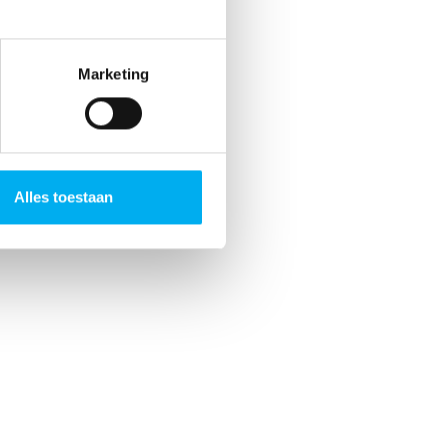
Marketing
Alles toestaan