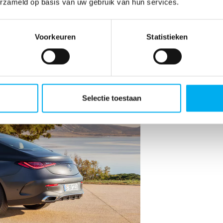
erzameld op basis van uw gebruik van hun services.
Voorkeuren
Statistieken
Selectie toestaan