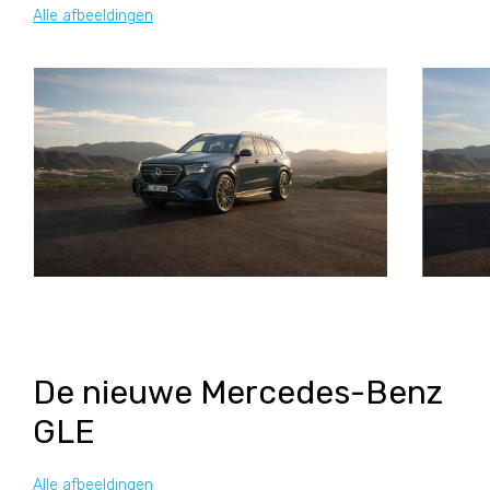
Alle afbeeldingen
De nieuwe Mercedes-Benz
GLE
Alle afbeeldingen