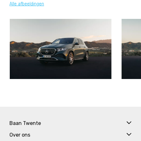
Alle afbeeldingen
Baan Twente
Over ons