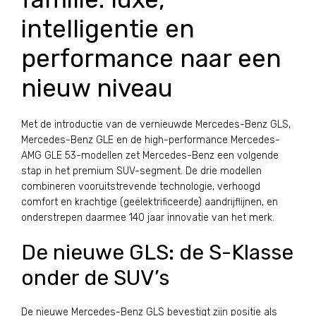
intelligentie en
performance naar een
nieuw niveau
Met de introductie van de vernieuwde Mercedes-Benz GLS,
Mercedes-Benz GLE en de high-performance Mercedes-
AMG GLE 53-modellen zet Mercedes-Benz een volgende
stap in het premium SUV-segment. De drie modellen
combineren vooruitstrevende technologie, verhoogd
comfort en krachtige (geëlektrificeerde) aandrijflijnen, en
onderstrepen daarmee 140 jaar innovatie van het merk.
De nieuwe GLS: de S-Klasse
onder de SUV’s
De nieuwe Mercedes-Benz GLS bevestigt zijn positie als