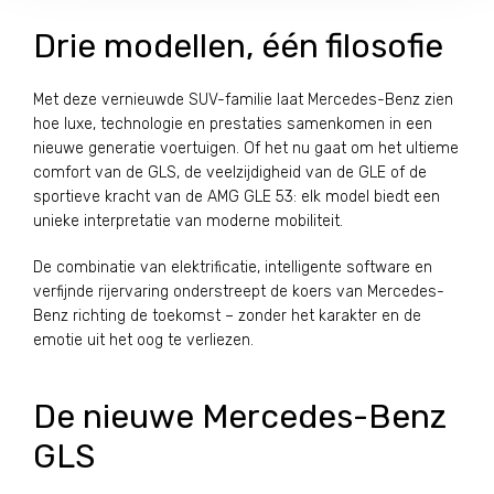
Drie modellen, één filosofie
Met deze vernieuwde SUV-familie laat Mercedes-Benz zien
hoe luxe, technologie en prestaties samenkomen in een
nieuwe generatie voertuigen. Of het nu gaat om het ultieme
comfort van de GLS, de veelzijdigheid van de GLE of de
sportieve kracht van de AMG GLE 53: elk model biedt een
unieke interpretatie van moderne mobiliteit.
De combinatie van elektrificatie, intelligente software en
verfijnde rijervaring onderstreept de koers van Mercedes-
Benz richting de toekomst – zonder het karakter en de
emotie uit het oog te verliezen.
De nieuwe Mercedes-Benz
GLS