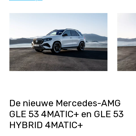
De nieuwe Mercedes-AMG
GLE 53 4MATIC+ en GLE 53
HYBRID 4MATIC+