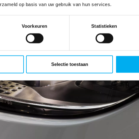
erzameld op basis van uw gebruik van hun services.
Voorkeuren
Statistieken
Selectie toestaan