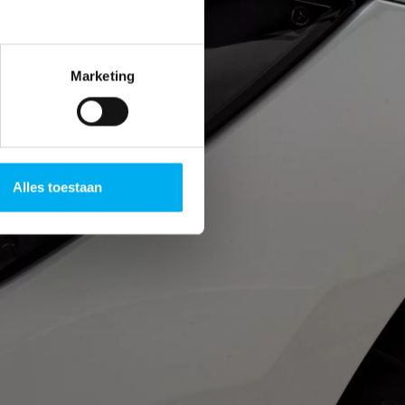
Marketing
Alles toestaan