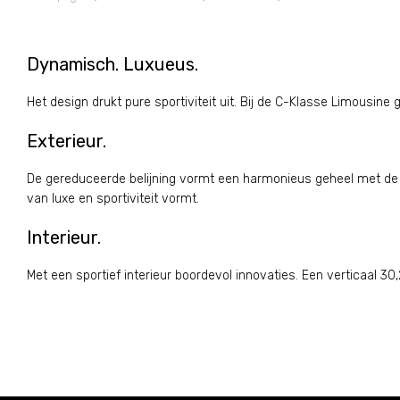
Dynamisch. Luxueus.
Het design drukt pure sportiviteit uit. Bij de C-Klasse Limousine 
Exterieur.
De gereduceerde belijning vormt een harmonieus geheel met de 
van luxe en sportiviteit vormt.
Interieur.
Met een sportief interieur boordevol innovaties. Een verticaal 30