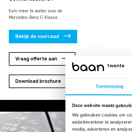
Kom meer te weten over de
Mercedes-Benz C-Klasse
Bekijk de voorraad
Vraag offerte aan
Download brochure
Toestemming
Deze website maakt gebruik
We gebruiken cookies om cont
websiteverkeer te analyseren
media, adverteren en analys