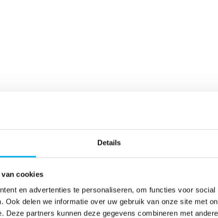
Details
 van cookies
ent en advertenties te personaliseren, om functies voor social
. Ook delen we informatie over uw gebruik van onze site met on
e. Deze partners kunnen deze gegevens combineren met andere i