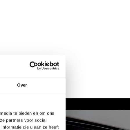
Over
 media te bieden en om ons
ze partners voor social
nformatie die u aan ze heeft