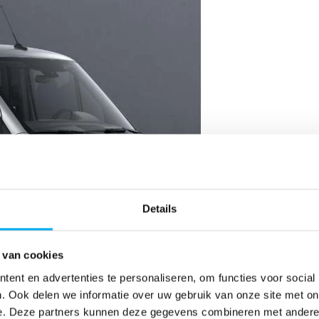
Details
 van cookies
ent en advertenties te personaliseren, om functies voor social
. Ook delen we informatie over uw gebruik van onze site met on
e. Deze partners kunnen deze gegevens combineren met andere i