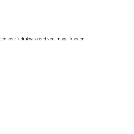
rgen voor indrukwekkend veel mogelijkheden.