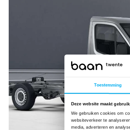
Toestemming
Deze website maakt gebruik
We gebruiken cookies om cont
websiteverkeer te analyseren
media, adverteren en analys