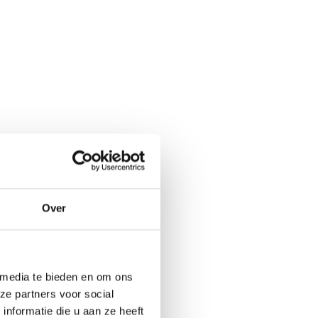
Over
 media te bieden en om ons
ze partners voor social
nformatie die u aan ze heeft