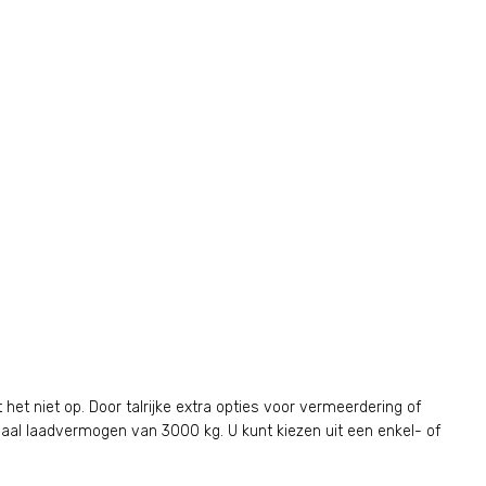
t niet op. Door talrijke extra opties voor vermeerdering of
aal laadvermogen van 3000 kg. U kunt kiezen uit een enkel- of