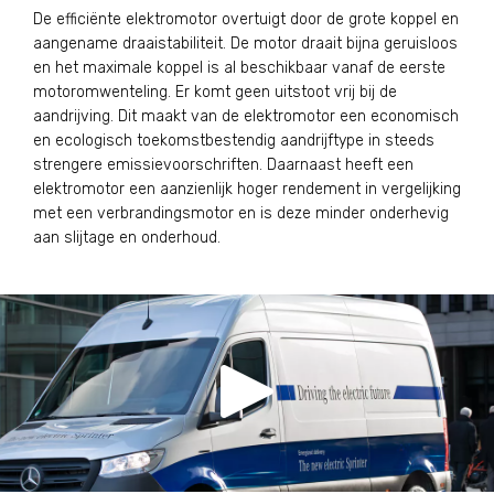
De efficiënte elektromotor overtuigt door de grote koppel en
aangename draaistabiliteit. De motor draait bijna geruisloos
en het maximale koppel is al beschikbaar vanaf de eerste
motoromwenteling. Er komt geen uitstoot vrij bij de
aandrijving. Dit maakt van de elektromotor een economisch
en ecologisch toekomstbestendig aandrijftype in steeds
strengere emissievoorschriften. Daarnaast heeft een
elektromotor een aanzienlijk hoger rendement in vergelijking
met een verbrandingsmotor en is deze minder onderhevig
aan slijtage en onderhoud.