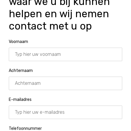
waar we u bij kunnen
helpen en wij nemen
contact met u op
Voornaam
Achternaam
E-mailadres
Telefoonnummer