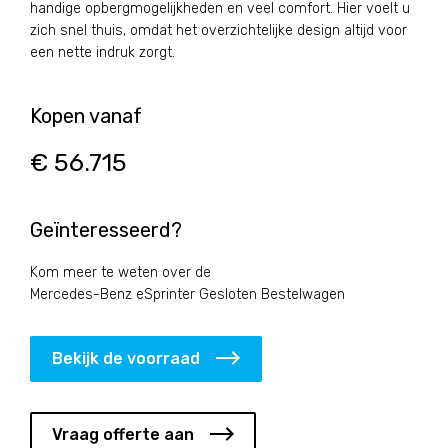
handige opbergmogelijkheden en veel comfort. Hier voelt u
zich snel thuis, omdat het overzichtelijke design altijd voor
een nette indruk zorgt.
Kopen vanaf
€ 56.715
Geïnteresseerd?
Kom meer te weten over de
Mercedes-Benz eSprinter Gesloten Bestelwagen
Bekijk de voorraad
Vraag offerte aan