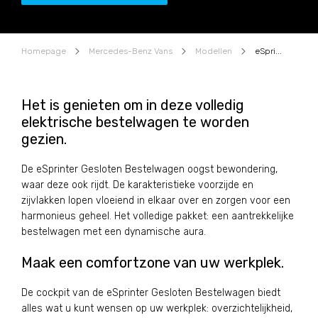
Homepage
Mercedes-Benz Vans
Modellen
eSprinter Gesloten Bestelwagen
Het is genieten om in deze volledig
elektrische bestelwagen te worden
gezien.
De eSprinter Gesloten Bestelwagen oogst bewondering,
waar deze ook rijdt. De karakteristieke voorzijde en
zijvlakken lopen vloeiend in elkaar over en zorgen voor een
harmonieus geheel. Het volledige pakket: een aantrekkelijke
bestelwagen met een dynamische aura.
Maak een comfortzone van uw werkplek.
De cockpit van de eSprinter Gesloten Bestelwagen biedt
alles wat u kunt wensen op uw werkplek: overzichtelijkheid,