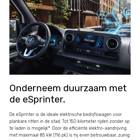
Onderneem duurzaam met
de eSprinter.
De eSprinter is de ideale elektrische bedrijfswagen voor
planbare ritten in de stad. Tot 150 kilometer rijden zonder op
te laden is mogelijk*. Door de efficiënte elektro-aandrijving
met maximaal 85 kW (116 pk) is hij even betrouwbaar, zuinig