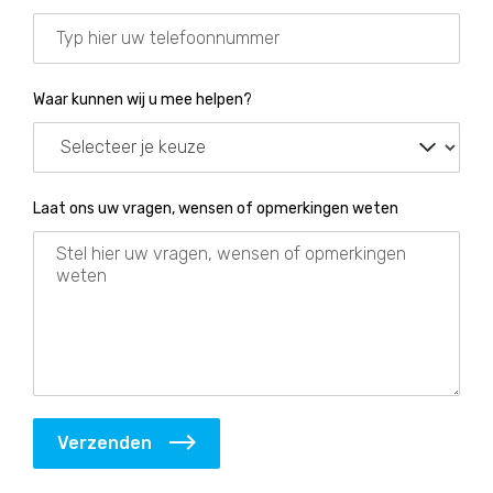
Waar kunnen wij u mee helpen?
Laat ons uw vragen, wensen of opmerkingen weten
Verzenden