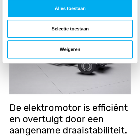
Alles toestaan
Selectie toestaan
Weigeren
De elektromotor is efficiënt
en overtuigt door een
aangename draaistabiliteit.