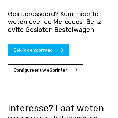
Geïnteresseerd? Kom meer te
weten over de Mercedes-Benz
eVito Gesloten Bestelwagen
Bekijk de voorraad
Configureer uw eSprinter
Interesse? Laat weten