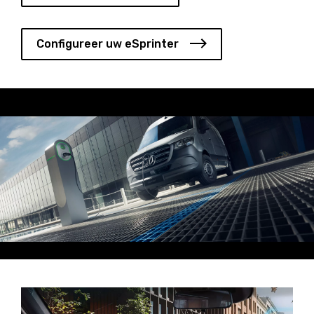
Configureer uw eSprinter