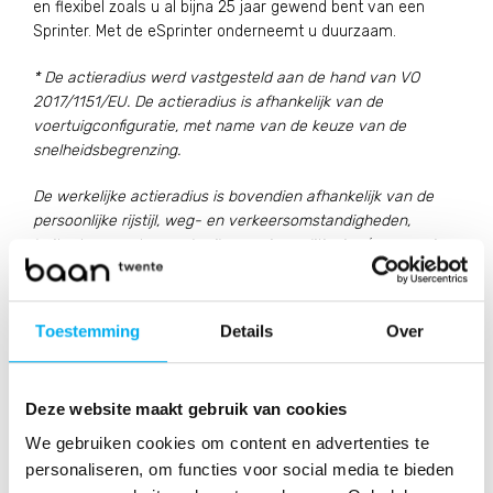
en flexibel zoals u al bijna 25 jaar gewend bent van een
Sprinter. Met de eSprinter onderneemt u duurzaam.
* De actieradius werd vastgesteld aan de hand van VO
2017/1151/EU. De actieradius is afhankelijk van de
voertuigconfiguratie, met name van de keuze van de
snelheidsbegrenzing.
De werkelijke actieradius is bovendien afhankelijk van de
persoonlijke rijstijl, weg- en verkeersomstandigheden,
buitentemperatuur, gebruik van airconditioning/verwarming
etc. en kan evt. afwijken.
Toestemming
Details
Over
Deze website maakt gebruik van cookies
We gebruiken cookies om content en advertenties te
personaliseren, om functies voor social media te bieden