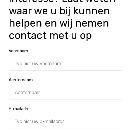
waar we u bij kunnen
helpen en wij nemen
contact met u op
Voornaam
Achternaam
E-mailadres