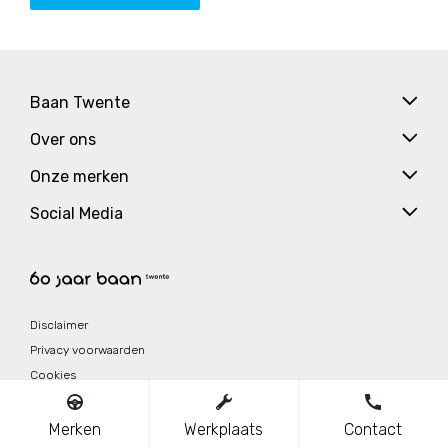
Baan Twente
Over ons
Onze merken
Social Media
Disclaimer
Privacy voorwaarden
Cookies
Wettelijke garantie
Merken
Werkplaats
Contact