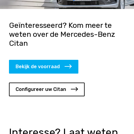
Geïnteresseerd? Kom meer te
weten over de Mercedes-Benz
Citan
Bekijk de voorraad
Configureer uw Citan
Interesse? Laat weten