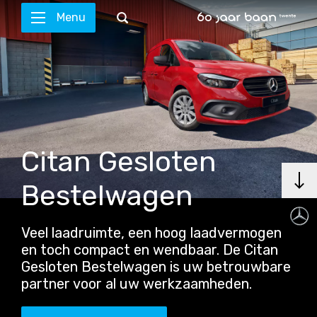
Menu
Citan Gesloten
Bestelwagen
Veel laadruimte, een hoog laadvermogen
en toch compact en wendbaar. De Citan
Gesloten Bestelwagen is uw betrouwbare
partner voor al uw werkzaamheden.