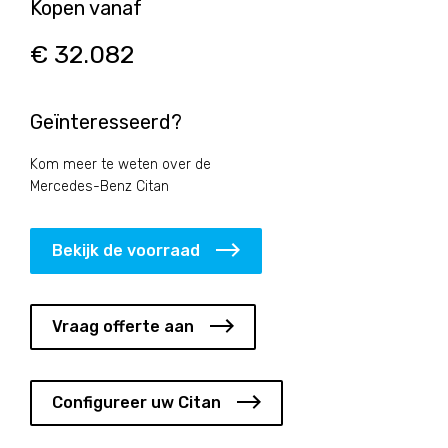
Kopen vanaf
€ 32.082
Geïnteresseerd?
Kom meer te weten over de
Mercedes-Benz Citan
Bekijk de voorraad
Vraag offerte aan
Configureer uw Citan