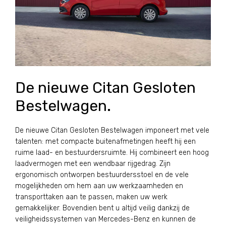
De nieuwe Citan Gesloten
Bestelwagen.
De nieuwe Citan Gesloten Bestelwagen imponeert met vele
talenten: met compacte buitenafmetingen heeft hij een
ruime laad- en bestuurdersruimte. Hij combineert een hoog
laadvermogen met een wendbaar rijgedrag. Zijn
ergonomisch ontworpen bestuurdersstoel en de vele
mogelijkheden om hem aan uw werkzaamheden en
transporttaken aan te passen, maken uw werk
gemakkelijker. Bovendien bent u altijd veilig dankzij de
veiligheidssystemen van Mercedes-Benz en kunnen de