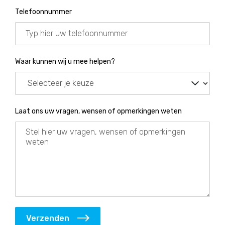
Telefoonnummer
Waar kunnen wij u mee helpen?
Laat ons uw vragen, wensen of opmerkingen weten
Verzenden