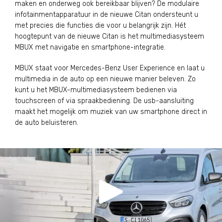
maken en onderweg ook bereikbaar blijven? De modulaire
infotainmentapparatuur in de nieuwe Citan ondersteunt u
met precies die functies die voor u belangrijk zijn. Hét
hoogtepunt van de nieuwe Citan is het multimediasysteem
MBUX met navigatie en smartphone-integratie.
MBUX staat voor Mercedes-Benz User Experience en laat u
multimedia in de auto op een nieuwe manier beleven. Zo
kunt u het MBUX-multimediasysteem bedienen via
touchscreen of via spraakbediening. De usb-aansluiting
maakt het mogelijk om muziek van uw smartphone direct in
de auto beluisteren.