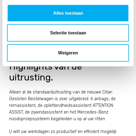
Alles toestaan
Selectie toestaan
Weigeren
Highlights van de
uitrusting.
Alleen al de standaarduitrusting van de nieuwe Citan
Gesloten Bestelwagen is zeer uitgebreid: 6 airbags, de
remassistent, de oplettendheidsassistent ATTENTION
ASSIST, de zijwindassistent en het Mercedes-Benz
noodoproepsysteem begeleiden u op al uw ritten.
U wilt uw werkdagen zo productief en efficiënt mogelijk